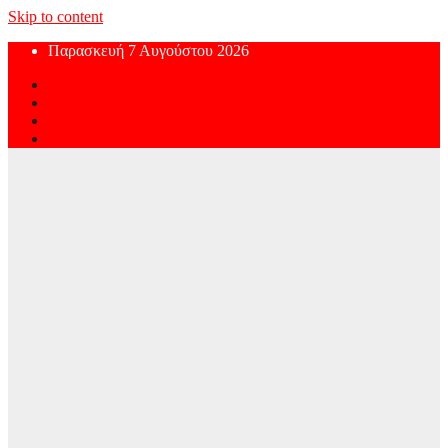
Skip to content
Παρασκευή 7 Αυγούστου 2026