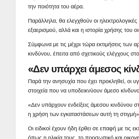
την ποιότητα του αέρα.
Παράλληλα, θα ελεγχθούν οι ηλεκτρολογικές 
εξαερισμού, αλλά και η ιστορία χρήσης του 
Σύμφωνα με τις μέχρι τώρα εκτιμήσεις των α
κινδύνου, έπειτα από σχετικούς ελέγχους στ
«Δεν υπάρχει άμεσος κίν
Παρά την ανησυχία που έχει προκληθεί, οι υγ
στοιχεία που να υποδεικνύουν άμεσο κίνδυνο
«Δεν υπάρχουν ενδείξεις άμεσου κινδύνου στ
η χρήση των εγκαταστάσεων αυτή τη στιγμή»
Οι ειδικοί έχουν ήδη έρθει σε επαφή με τις 
όπως η ηλικία τους, το προσωπικό και οικογε