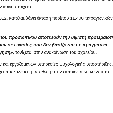
 κοινά στοιχεία.
 2012, καταλαμβάνει έκταση περίπου 11.400 τετραγωνικών
ι του προσωπικού αποτελούν την ύψιστη προτεραιότ
υν σε εικασίες που δεν βασίζονται σε πραγματικά
γηση»,
τονίζεται στην ανακοίνωση του σχολείου.
ν και εργαζομένων υπηρεσίες ψυχολογικής υποστήριξης,
ει προκαλέσει η υπόθεση στην εκπαιδευτική κοινότητα.