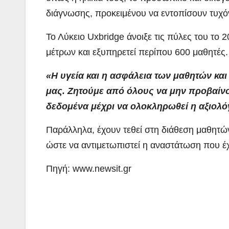
διάγνωσης, προκειμένου να εντοπίσουν τυχόν
Το Λύκειο Uxbridge άνοιξε τις πύλες του το
μέτρων και εξυπηρετεί περίπου 600 μαθητές.
«Η υγεία και η ασφάλεια των μαθητών κα
μας. Ζητούμε από όλους να μην προβαίνο
δεδομένα μέχρι να ολοκληρωθεί η αξιολό
Παράλληλα, έχουν τεθεί στη διάθεση μαθητώ
ώστε να αντιμετωπιστεί η αναστάτωση που έχ
Πηγή: www.newsit.gr