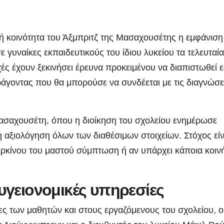
κή κοινότητα του Άξμπριτζ της Μασαχουσέτης η εμφάνιση
γυναίκες εκπαιδευτικούς του ίδιου λυκείου τα τελευταία
ρχές έχουν ξεκινήσει έρευνα προκειμένου να διαπιστωθεί 
άγοντας που θα μπορούσε να συνδέεται με τις διαγνώσε
ασαχουσέτη, όπου η διοίκηση του σχολείου ενημέρωσε
ξη αξιολόγηση όλων των διαθέσιμων στοιχείων. Στόχος είν
καρκίνου του μαστού σύμπτωση ή αν υπάρχει κάποια κοιν
υγειονομικές υπηρεσίες
ες των μαθητών και στους εργαζόμενους του σχολείου, ο