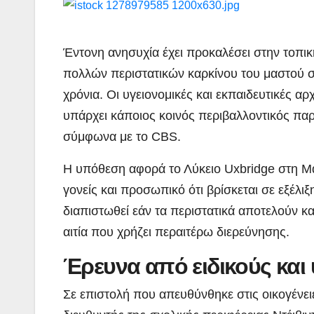
Έντονη ανησυχία έχει προκαλέσει στην τοπι
πολλών περιστατικών καρκίνου του μαστού σε 
χρόνια. Οι υγειονομικές και εκπαιδευτικές α
υπάρχει κάποιος κοινός περιβαλλοντικός παρ
σύμφωνα με το CBS.
Η υπόθεση αφορά το Λύκειο Uxbridge στη Μ
γονείς και προσωπικό ότι βρίσκεται σε εξέλι
διαπιστωθεί εάν τα περιστατικά αποτελούν 
αιτία που χρήζει περαιτέρω διερεύνησης.
Έρευνα από ειδικούς και 
Σε επιστολή που απευθύνθηκε στις οικογένει