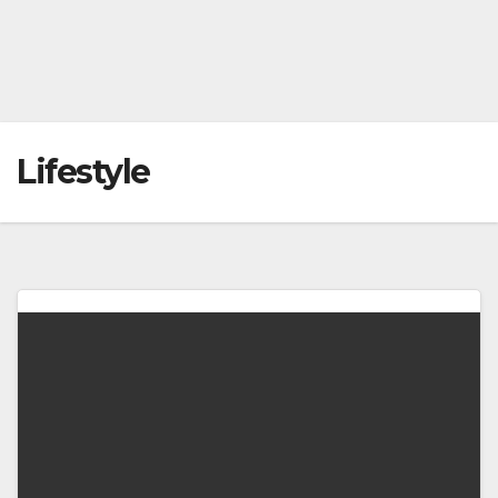
Lifestyle