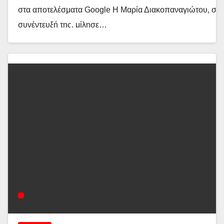
στα αποτελέσματα Google Η Μαρία Διακοπαναγιώτου, σε
συνέντευξή της, μίλησε…
Διαβάστε περισσότερα