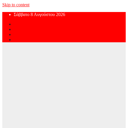
Skip to content
Σάββατο 8 Αυγούστου 2026