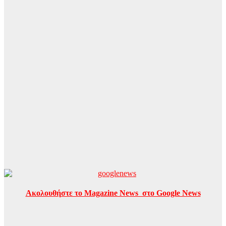
Ακολουθήστε το Magazine News στο Google News