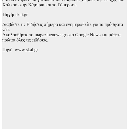
Χαλκού στην Κάμπρια και το Σόμερσετ.
Πηγή:
skai.gr
Διαβάστε τις Ειδήσεις σήμερα και ενημερωθείτε για τα πρόσφατα
νέα.
Ακολουθήστε το magazinenews.gr στο Google News και μάθετε
πρώτοι όλες τις ειδήσεις.
Πηγή: www.skai.gr