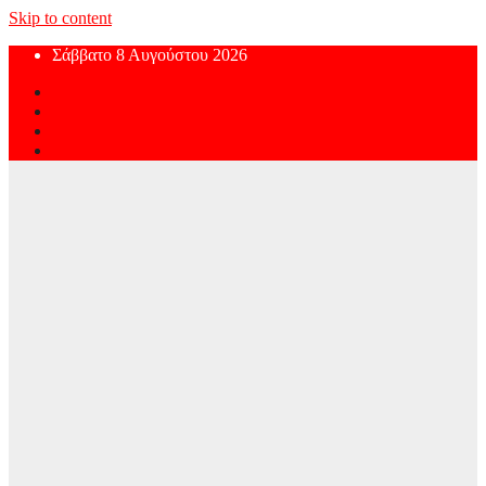
Skip to content
Σάββατο 8 Αυγούστου 2026