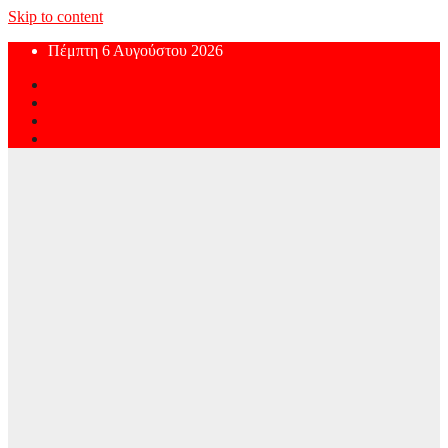
Skip to content
Πέμπτη 6 Αυγούστου 2026