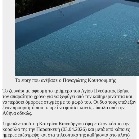
Το story που ανέβασε ο Παναγιώτης Κουτσουμπής
Το ζευγάρι με αφορμή το τριήμερο του Αγίου Πνεύματος βρήκε
τον απαραίτητο χρόνο για να ξεφύγει από την καθημερινότητα και
να περάσει όμορφες στιγμές με το μωρό του. Οι δυο τους επέλεξαν
έναν προορισμό που μπορεί να φτάσει κανείς εύκολα από την
Αθήνα οδικώς.
Σημειώνεται ότι η Κατερίνα Καινούργιου έφερε στον κόσμο την
κορούλα της την Παρασκευή (03.04.2026) και μετά από κάποιες
ημέρες επέστρεψε και στα τηλεοπτικά της καθήκοντα στο πλατό