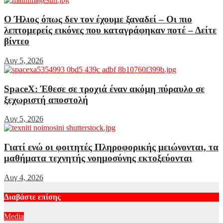
Ο Ήλιος όπως δεν τον έχουμε ξαναδεί – Οι πιο
λεπτομερείς εικόνες που καταγράφηκαν ποτέ – Δείτε
βίντεο
Αυγ 5, 2026
SpaceX: Έθεσε σε τροχιά έναν ακόμη πύραυλο σε
ξεχωριστή αποστολή
Αυγ 5, 2026
Γιατί ενώ οι φοιτητές Πληροφορικής μειώνονται, τα
μαθήματα τεχνητής νοημοσύνης εκτοξεύονται
Αυγ 4, 2026
Διαβάστε επίσης
Media