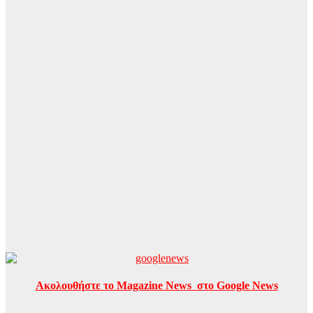
Ακολουθήστε το Magazine News στο Google News