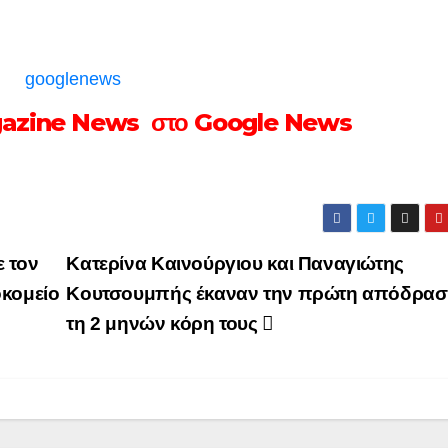
gazine News στο Google News
 τον
Κατερίνα Καινούργιου και Παναγιώτης
οκομείο
Κουτσουμπής έκαναν την πρώτη απόδρασ
τη 2 μηνών κόρη τους