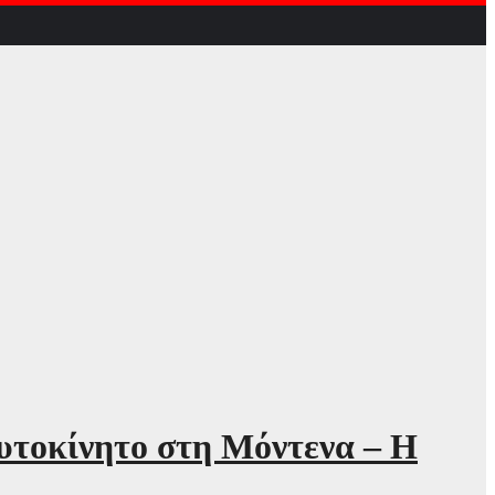
αυτοκίνητο στη Μόντενα – Η