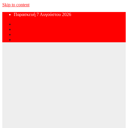
Skip to content
Παρασκευή 7 Αυγούστου 2026