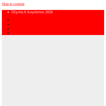
Skip to content
Πέμπτη 6 Αυγούστου 2026