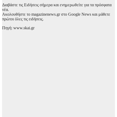
Διαβάστε τις Ειδήσεις σήμερα και ενημερωθείτε για τα πρόσφατα
νέα.
Ακολουθήστε το magazinenews.gr στο Google News και μάθετε
πρώτοι όλες τις ειδήσεις.
Πηγή: www.skai.gr