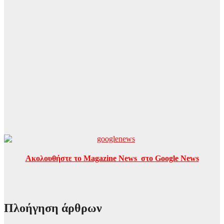
Ακολουθήστε το Magazine News στο Google News
Πλοήγηση άρθρων