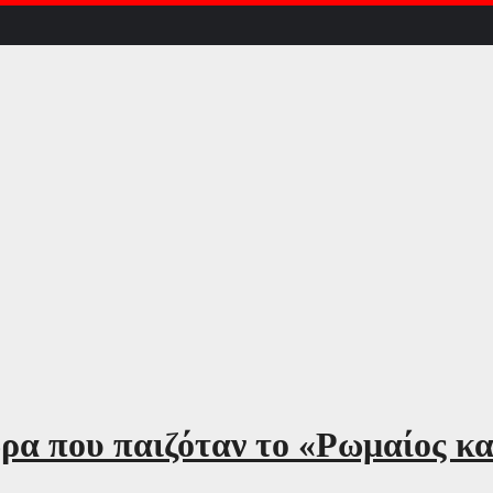
ρα που παιζόταν το «Ρωμαίος και