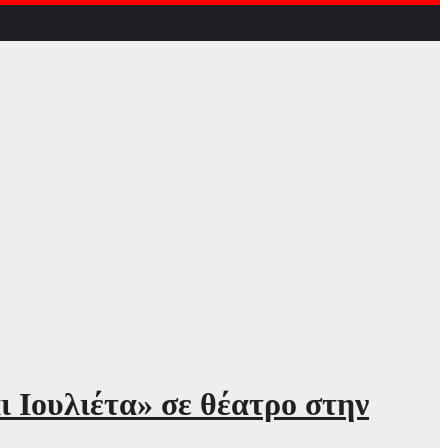
 Ιουλιέτα» σε θέατρο στην