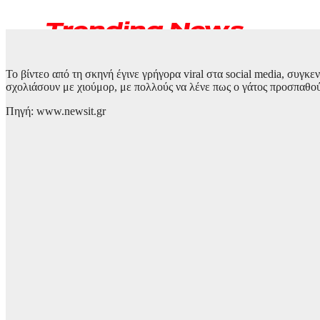
Το βίντεο από τη σκηνή έγινε γρήγορα viral στα social media, συγ
σχολιάσουν με χιούμορ, με πολλούς να λένε πως ο γάτος προσπαθού
Πηγή: www.newsit.gr