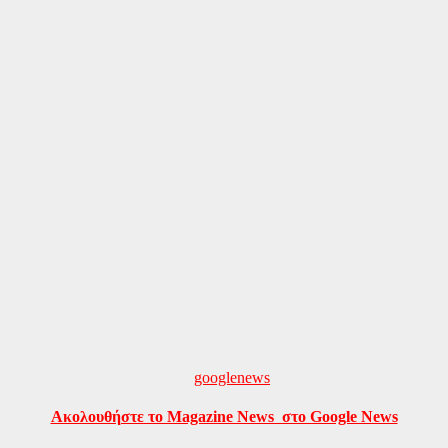
Ακολουθήστε το Magazine News στο Google News