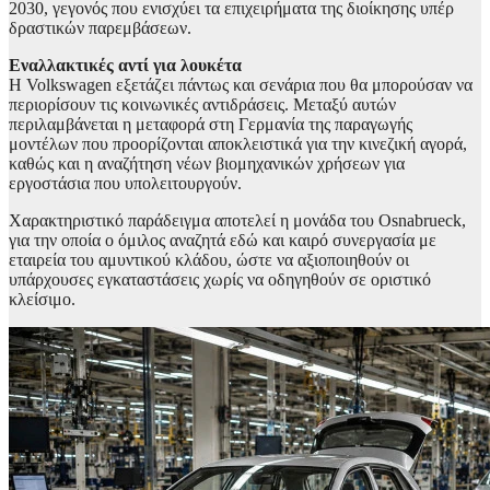
2030, γεγονός που ενισχύει τα επιχειρήματα της διοίκησης υπέρ
δραστικών παρεμβάσεων.
Εναλλακτικές αντί για λουκέτα
Η Volkswagen εξετάζει πάντως και σενάρια που θα μπορούσαν να
περιορίσουν τις κοινωνικές αντιδράσεις. Μεταξύ αυτών
περιλαμβάνεται η μεταφορά στη Γερμανία της παραγωγής
μοντέλων που προορίζονται αποκλειστικά για την κινεζική αγορά,
καθώς και η αναζήτηση νέων βιομηχανικών χρήσεων για
εργοστάσια που υπολειτουργούν.
Χαρακτηριστικό παράδειγμα αποτελεί η μονάδα του Osnabrueck,
για την οποία ο όμιλος αναζητά εδώ και καιρό συνεργασία με
εταιρεία του αμυντικού κλάδου, ώστε να αξιοποιηθούν οι
υπάρχουσες εγκαταστάσεις χωρίς να οδηγηθούν σε οριστικό
κλείσιμο.