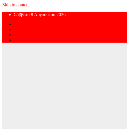
Skip to content
Σάββατο 8 Αυγούστου 2026