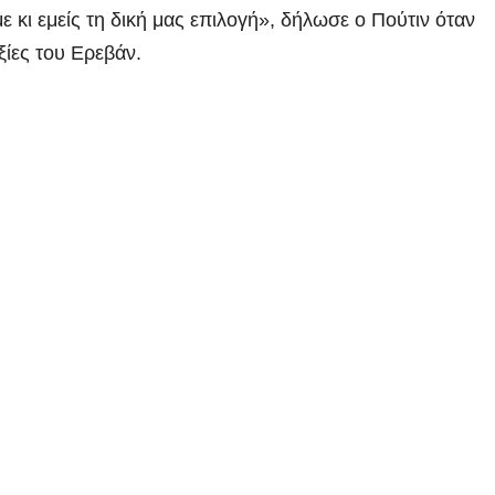
ε κι εμείς τη δική μας επιλογή», δήλωσε ο Πούτιν όταν
ξίες του Ερεβάν.