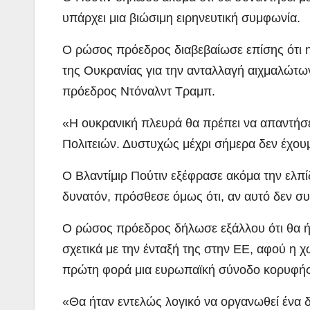
υπάρχει μια βιώσιμη ειρηνευτική συμφωνία.
Ο ρώσος πρόεδρος διαβεβαίωσε επίσης ότι η
της Ουκρανίας για την ανταλλαγή αιχμαλώτω
πρόεδρος Ντόναλντ Τραμπ.
«Η ουκρανική πλευρά θα πρέπει να απαντήσ
Πολιτειών. Δυστυχώς μέχρι σήμερα δεν έχου
Ο Βλαντίμιρ Πούτιν εξέφρασε ακόμα την ελπί
δυνατόν, πρόσθεσε όμως ότι, αν αυτό δεν συ
Ο ρώσος πρόεδρος δήλωσε εξάλλου ότι θα ή
σχετικά με την ένταξή της στην ΕΕ, αφού η 
πρώτη φορά μια ευρωπαϊκή σύνοδο κορυφής
«Θα ήταν εντελώς λογικό να οργανωθεί ένα δ