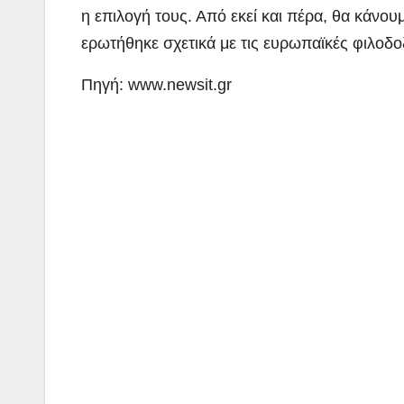
η επιλογή τους. Από εκεί και πέρα, θα κάνουμ
ερωτήθηκε σχετικά με τις ευρωπαϊκές φιλοδο
Πηγή: www.newsit.gr