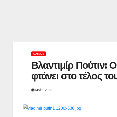
ΚΌΣΜΟΣ
Βλαντιμίρ Πούτιν: 
φτάνει στο τέλος το
ΜΆΙ 9, 2026