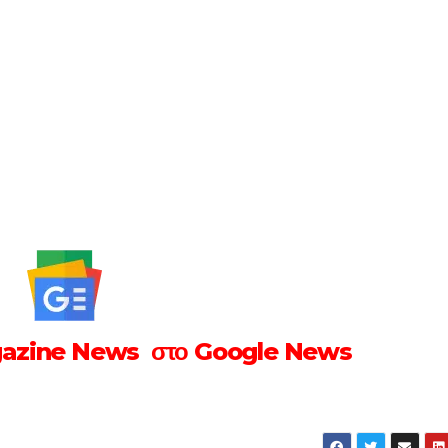
gazine News στο Google News