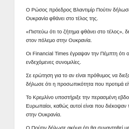
Ο Ρώσος πρόεδρος Βλαντιμίρ Πούτιν δήλωσε 
Ουκρανία φθάνει στο τέλος της.
«Πιστεύω ότι το ζήτημα φθάνει στο τέλος»,
στον πόλεμο στην Ουκρανία.
Οι Financial Times έγραψαν την Πέμπτη ότι 
ενδεχόμενες συνομιλίες.
Σε ερώτηση για το αν είναι πρόθυμος να δι
δήλωσε ότι η προσωπικότητα που προτιμά εί
Το Κρεμλίνο υποστήριξε την περασμένη εβδομ
Ευρωπαίοι, καθώς αυτοί είναι που διέκοψαν 
στην Ουκρανία.
Ο Πούτιν δήλωσε ακόμα ότι θα συναντηθεί μ