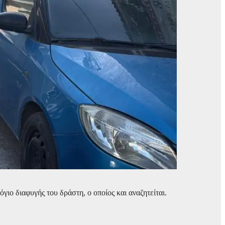
γιο διαφυγής του δράστη, ο οποίος και αναζητείται.