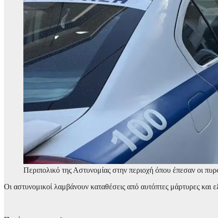
Περιπολικό της Αστυνομίας στην περιοχή όπου έπεσαν οι πυ
Οι αστυνομικοί λαμβάνουν καταθέσεις από αυτόπτες μάρτυρες και εξε