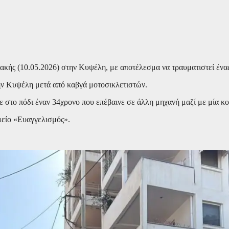
ακής (10.05.2026) στην Κυψέλη, με αποτέλεσμα να τραυματιστεί ένα
την Κυψέλη μετά από καβγά μοτοσικλετιστών.
 στο πόδι έναν 34χρονο που επέβαινε σε άλλη μηχανή μαζί με μία κ
είο «Ευαγγελισμός».