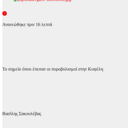
Ανανεώθηκε πριν 16 λεπτά
Το σημείο όπου έπεσαν οι πυροβολισμοί στην Κυψέλη
Βασίλης Σακουλέβας