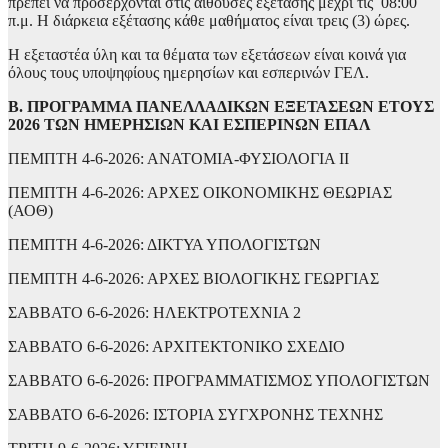
πρέπει να προσέρχονται στις αίθουσες εξέτασης μέχρι τις 08:00
π.μ. Η διάρκεια εξέτασης κάθε μαθήματος είναι τρεις (3) ώρες.
Η εξεταστέα ύλη και τα θέματα των εξετάσεων είναι κοινά για
όλους τους υποψηφίους ημερησίων και εσπερινών ΓΕΛ.
Β. ΠΡΟΓΡΑΜΜΑ ΠΑΝΕΛΛΑΔΙΚΩΝ ΕΞΕΤΑΣΕΩΝ ΕΤΟΥΣ
2026 ΤΩΝ ΗΜΕΡΗΣΙΩΝ ΚΑΙ ΕΣΠΕΡΙΝΩΝ ΕΠΑΛ
ΠΕΜΠΤΗ 4-6-2026: ΑΝΑΤΟΜΙΑ-ΦΥΣΙΟΛΟΓΙΑ II
ΠΕΜΠΤΗ 4-6-2026: ΑΡΧΕΣ ΟΙΚΟΝΟΜΙΚΗΣ ΘΕΩΡΙΑΣ
(ΑΟΘ)
ΠΕΜΠΤΗ 4-6-2026: ΔΙΚΤΥΑ ΥΠΟΛΟΓΙΣΤΩΝ
ΠΕΜΠΤΗ 4-6-2026: ΑΡΧΕΣ ΒΙΟΛΟΓΙΚΗΣ ΓΕΩΡΓΙΑΣ
ΣΑΒΒΑΤΟ 6-6-2026: ΗΛΕΚΤΡΟΤΕΧΝΙΑ 2
ΣΑΒΒΑΤΟ 6-6-2026: ΑΡΧΙΤΕΚΤΟΝΙΚΟ ΣΧΕΔΙΟ
ΣΑΒΒΑΤΟ 6-6-2026: ΠΡΟΓΡΑΜΜΑΤΙΣΜΟΣ ΥΠΟΛΟΓΙΣΤΩΝ
ΣΑΒΒΑΤΟ 6-6-2026: ΙΣΤΟΡΙΑ ΣΥΓΧΡΟΝΗΣ ΤΕΧΝΗΣ