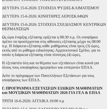
ΔΕΥΤΕΡΑ 15-6-2026: ΣΤΟΙΧΕΙΑ ΨΥΞΗΣ-ΚΛΙΜΑΤΙΣΜΟΥ
ΔΕΥΤΕΡΑ 15-6-2026: ΚΙΝΗΤΗΡΕΣ ΑΕΡΟΣΚΑΦΩΝ
ΔΕΥΤΕΡΑ 15-6-2026: ΣΤΟΙΧΕΙΑ ΣΧΕΔΙΑΣΜΟΥ ΚΕΝΤΡΙΚΩΝ
ΘΕΡΜΑΝΣΕΩΝ
Ως ώρα έναρξης εξέτασης ορίζεται η 08:30 π.μ. Οι υποψήφιοι
πρέπει να προσέρχονται στις αίθουσες εξέτασης μέχρι τις 08:00
π.μ. Η διάρκεια εξέτασης κάθε μαθήματος είναι τρεις (3) ώρες,
εκτός από το μάθημα ειδικότητας: Αρχιτεκτονικό Σχέδιο, για το
οποίο η διάρκεια εξέτασης είναι τέσσερις (4) ώρες.
Η εξεταστέα ύλη και τα θέματα των εξετάσεων είναι κοινά για
όλους τους υποψηφίους ημερησίων και εσπερινών ΕΠΑΛ.
Δείτε το πρόγραμμα των Πανελλήνιων Εξετάσεων για τους
υποψήφιους των ΕΠΑΛ.
Γ. ΠΡΟΓΡΑΜΜΑ ΕΞΕΤΑΣΕΩΝ ΕΙΔΙΚΩΝ ΜΑΘΗΜΑΤΩΝ
και ΜΟΥΣΙΚΩΝ ΜΑΘΗΜΑΤΩΝ 2026 ΓΙΑ ΓΕΛ & ΕΠΑΛ
ΤΡΙΤΗ 16-6-2026: ΑΓΓΛΙΚΑ 10:00 π.μ