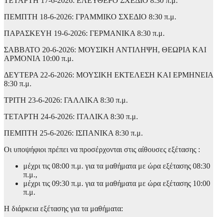
ΤΕΤΑΡΤΗ 17-6-2026: ΕΛΕΥΘΕΡΟ ΣΧΕΔΙΟ 8:30 π.μ.
ΠΕΜΠΤΗ 18-6-2026: ΓΡΑΜΜΙΚΟ ΣΧΕΔΙΟ 8:30 π.μ.
ΠΑΡΑΣΚΕΥΗ 19-6-2026: ΓΕΡΜΑΝΙΚΑ 8:30 π.μ.
ΣΑΒΒΑΤΟ 20-6-2026: ΜΟΥΣΙΚΗ ΑΝΤΙΛΗΨΗ, ΘΕΩΡΙΑ ΚΑΙ
ΑΡΜΟΝΙΑ 10:00 π.μ.
ΔΕΥΤΕΡΑ 22-6-2026: ΜΟΥΣΙΚΗ ΕΚΤΕΛΕΣΗ ΚΑΙ ΕΡΜΗΝΕΙΑ
8:30 π.μ.
ΤΡΙΤΗ 23-6-2026: ΓΑΛΛΙΚΑ 8:30 π.μ.
ΤΕΤΑΡΤΗ 24-6-2026: ΙΤΑΛΙΚΑ 8:30 π.μ.
ΠΕΜΠΤΗ 25-6-2026: ΙΣΠΑΝΙΚΑ 8:30 π.μ.
Οι υποψήφιοι πρέπει να προσέρχονται στις αίθουσες εξέτασης :
μέχρι τις 08:00 π.μ. για τα μαθήματα με ώρα εξέτασης 08:30
π.μ.,
μέχρι τις 09:30 π.μ. για τα μαθήματα με ώρα εξέτασης 10:00
π.μ.
Η διάρκεια εξέτασης για τα μαθήματα: