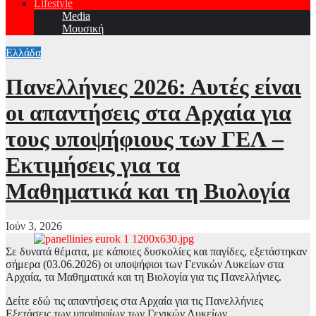
Lifestyle
Media
Μουσική
Ελλάδα
Πανελλήνιες 2026: Αυτές είναι
οι απαντήσεις στα Αρχαία για
τους υποψήφιους των ΓΕΛ –
Εκτιμήσεις για τα
Μαθηματικά και τη Βιολογία
Ιούν 3, 2026
Σε δυνατά θέματα, με κάποιες δυσκολίες και παγίδες, εξετάστηκαν
σήμερα (03.06.2026) οι υποψήφιοι των Γενικών Λυκείων στα
Αρχαία, τα Μαθηματικά και τη Βιολογία για τις Πανελλήνιες.
Δείτε εδώ τις απαντήσεις στα Αρχαία για τις Πανελλήνιες
Εξετάσεις των υποψηφίων των Γενικών Λυκείων.