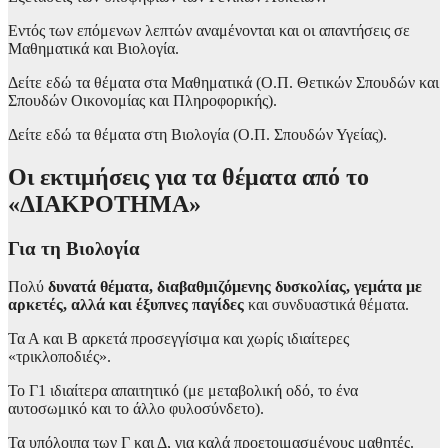
Εντός των επόμενων λεπτών αναμένονται και οι απαντήσεις σε
Μαθηματικά και Βιολογία.
Δείτε εδώ τα θέματα στα Μαθηματικά (Ο.Π. Θετικών Σπουδών και
Σπουδών Οικονομίας και Πληροφορικής).
Δείτε εδώ τα θέματα στη Βιολογία (Ο.Π. Σπουδών Υγείας).
Οι εκτιμήσεις για τα θέματα από το
«ΔΙΑΚΡΟΤΗΜΑ»
Για τη Βιολογία
Πολύ
δυνατά θέματα, διαβαθμιζόμενης δυσκολίας, γεμάτα με
αρκετές, αλλά και έξυπνες παγίδες
και συνδυαστικά θέματα.
Τα Α και Β αρκετά προσεγγίσιμα και χωρίς ιδιαίτερες
«τρικλοποδιές».
Το Γ1 ιδιαίτερα απαιτητικό (με μεταβολική οδό, το ένα
αυτοσωμικό και το άλλο φυλοσύνδετο).
Τα υπόλοιπα των Γ και Δ, για καλά προετοιμασμένους μαθητές.