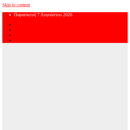
Skip to content
Παρασκευή 7 Αυγούστου 2026