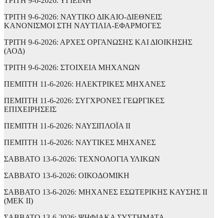
ΤΡΙΤΗ 9-6-2026: ΥΓΙΕΙΝΗ
ΤΡΙΤΗ 9-6-2026: ΝΑΥΤΙΚΟ ΔΙΚΑΙΟ-ΔΙΕΘΝΕΙΣ
ΚΑΝΟΝΙΣΜΟΙ ΣΤΗ ΝΑΥΤΙΛΙΑ-ΕΦΑΡΜΟΓΕΣ
ΤΡΙΤΗ 9-6-2026: ΑΡΧΕΣ ΟΡΓΑΝΩΣΗΣ ΚΑΙ ΔΙΟΙΚΗΣΗΣ
(ΑΟΔ)
ΤΡΙΤΗ 9-6-2026: ΣΤΟΙΧΕΙΑ ΜΗΧΑΝΩΝ
ΠΕΜΠΤΗ 11-6-2026: ΗΛΕΚΤΡΙΚΕΣ ΜΗΧΑΝΕΣ
ΠΕΜΠΤΗ 11-6-2026: ΣΥΓΧΡΟΝΕΣ ΓΕΩΡΓΙΚΕΣ
ΕΠΙΧΕΙΡΗΣΕΙΣ
ΠΕΜΠΤΗ 11-6-2026: ΝΑΥΣΙΠΛΟΪΑ ΙΙ
ΠΕΜΠΤΗ 11-6-2026: ΝΑΥΤΙΚΕΣ ΜΗΧΑΝΕΣ
ΣΑΒΒΑΤΟ 13-6-2026: ΤΕΧΝΟΛΟΓΙΑ ΥΛΙΚΩΝ
ΣΑΒΒΑΤΟ 13-6-2026: ΟΙΚΟΔΟΜΙΚΗ
ΣΑΒΒΑΤΟ 13-6-2026: ΜΗΧΑΝΕΣ ΕΣΩΤΕΡΙΚΗΣ ΚΑΥΣΗΣ II
(ΜΕΚ ΙΙ)
ΣΑΒΒΑΤΟ 13-6-2026: ΨΗΦΙΑΚΑ ΣΥΣΤΗΜΑΤΑ