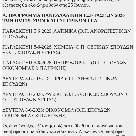
εξετάσεις θα ολοκληρωθούν στις 25 Ιουνίου.
Α. ΠΡΟΓΡΑΜΜΑ ΠΑΝΕΛΛΑΔΙΚΩΝ ΕΞΕΤΑΣΕΩΝ 2026
ΤΩΝ ΗΜΕΡΗΣΙΩΝ ΚΑΙ ΕΣΠΕΡΙΝΩΝ ΓΕΛ
ΠΑΡΑΣΚΕΥΗ 5-6-2026: ΛΑΤΙΝΙΚΑ (Ο.Π. ΑΝΘΡΩΠΙΣΤΙΚΩΝ
ΣΠΟΥΔΩΝ)
ΠΑΡΑΣΚΕΥΗ 5-6-2026: ΧΗΜΕΙΑ (Ο.Π. ΘΕΤΙΚΩΝ ΣΠΟΥΔΩΝ
+ Ο.Π. ΣΠΟΥΔΩΝ ΥΓΕΙΑΣ)
ΠΑΡΑΣΚΕΥΗ 5-6-2026: ΠΛΗΡΟΦΟΡΙΚΗ (Ο.Π. ΣΠΟΥΔΩΝ
ΟΙΚΟΝΟΜΙΑΣ & ΠΛΗΡ/ΚΗΣ)
ΔΕΥΤΕΡΑ 8-6-2026: ΙΣΤΟΡΙΑ (Ο.Π. ΑΝΘΡΩΠΙΣΤΙΚΩΝ
ΣΠΟΥΔΩΝ)
ΔΕΥΤΕΡΑ 8-6-2026: ΦΥΣΙΚΗ (Ο.Π. ΘΕΤΙΚΩΝ ΣΠΟΥΔΩΝ +
Ο.Π. ΣΠΟΥΔΩΝ ΥΓΕΙΑΣ)
ΔΕΥΤΕΡΑ 8-6-2026: ΟΙΚΟΝΟΜΙΑ (Ο.Π. ΣΠΟΥΔΩΝ
ΟΙΚΟΝΟΜΙΑΣ & ΠΛΗΡ/ΚΗΣ)
Ως ώρα έναρξης εξέτασης ορίζεται η 08:30 π.μ., κοινή για τους
υποψηφίους ημερήσιων και εσπερινών Λυκείων. Οι υποψήφιοι