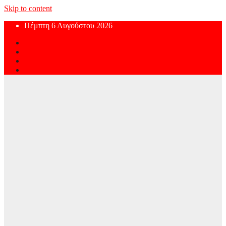
Skip to content
Πέμπτη 6 Αυγούστου 2026