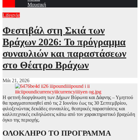
Μουσική
Lifestyle
Φεστιβάλ στη Σκιά των
Βράχων 2026: Το πρόγραμμα
συναυλιών και παραστάσεων
στο Θέατρο Βράχων
Μάι 21, 2026
Η φετινή διοργάνωση των Δήμων Βύρωνα και Δάφνης – Υμηττού
θα πραγματοποιηθεί από τις 2 Ιουνίου έως τις 30 Σεπτεμβρίου,
φιλοξενώντας δεκάδες συναυλίες, θεατρικές παραστάσεις και
καλλιτεχνικές εκδηλώσεις κάτω από τον χαρακτηριστικό βραχώδη
όγκο της περιοχής.
ΟΛΟΚΛΗΡΟ ΤΟ ΠΡΟΓΡΑΜΜΑ