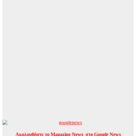
Ακολουθήστε το Magazine News στο Google News