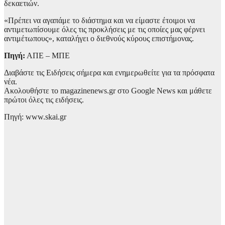
δεκαετιών.
«Πρέπει να αγαπάμε το διάστημα και να είμαστε έτοιμοι να
αντιμετωπίσουμε όλες τις προκλήσεις με τις οποίες μας φέρνει
αντιμέτωπους», καταλήγει ο διεθνούς κύρους επιστήμονας.
Πηγή:
ΑΠΕ – ΜΠΕ
Διαβάστε τις Ειδήσεις σήμερα και ενημερωθείτε για τα πρόσφατα
νέα.
Ακολουθήστε το magazinenews.gr στο Google News και μάθετε
πρώτοι όλες τις ειδήσεις.
Πηγή: www.skai.gr