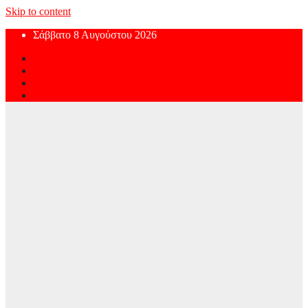
Skip to content
Σάββατο 8 Αυγούστου 2026