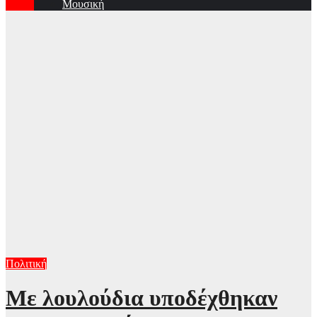
Μουσική
Πολιτική
Με λουλούδια υποδέχθηκαν