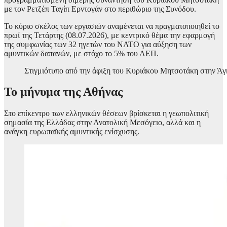
με τον Ρετζέπ Ταγίπ Ερντογάν στο περιθώριο της Συνόδου.
Το κύριο σκέλος των εργασιών αναμένεται να πραγματοποιηθεί το
πρωί της Τετάρτης (08.07.2026), με κεντρικό θέμα την εφαρμογή
της συμφωνίας των 32 ηγετών του ΝΑΤΟ για αύξηση των
αμυντικών δαπανών, με στόχο το 5% του ΑΕΠ.
Στιγμιότυπο από την άφιξη του Κυριάκου Μητσοτάκη στην 
Το μήνυμα της Αθήνας
Στο επίκεντρο των ελληνικών θέσεων βρίσκεται η γεωπολιτική
σημασία της Ελλάδας στην Ανατολική Μεσόγειο, αλλά και η
ανάγκη ευρωπαϊκής αμυντικής ενίσχυσης.