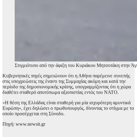
Στιγμιότυπο από την άφιξη του Κυριάκου Μητσοτάκη στην 
Κυβερνητικές πηγές σημειώνουν ότι η Αθήνα παρέμεινε συνεπής
στις υποχρεώσεις της έναντι της Συμμαχίας ακόμη και κατά την
περίοδο της δημοσιονομικής κρίσης, υπογραμμίζοντας ότι η χώρα
διαθέτει σταθερό αποτύπωμα αξιοπιστίας εντός του ΝΑΤΟ.
«Η θέση της Ελλάδας είναι σταθερή για μία ισχυρότερη αμυντικά
Ευρώπη», έχει δηλώσει ο πρωθυπουργός, δίνοντας το στίγμα με το
οποίο προσέρχεται στη Σύνοδο.
Πηγή: www.newsit.gr