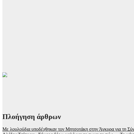
Πλοήγηση άρθρων
Με λουλούδια υποδέχθηκαν τον Μητσοτάκη στην Άγκυρα για τη Σ