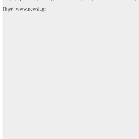
Πηγή: www.newsit.gr