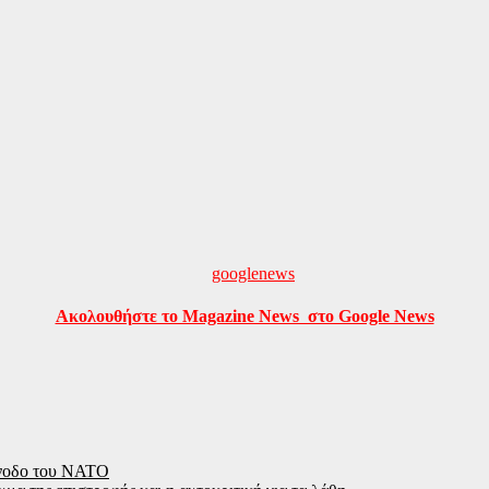
Ακολουθήστε το Magazine News στο Google News
ύνοδο του ΝΑΤΟ