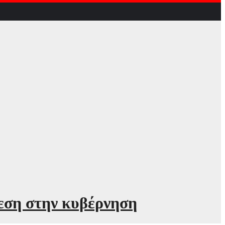
εση στην κυβέρνηση