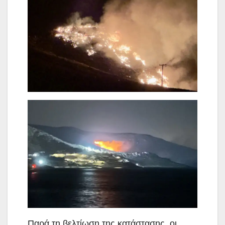
Παρά τη βελτίωση της κατάστασης, οι