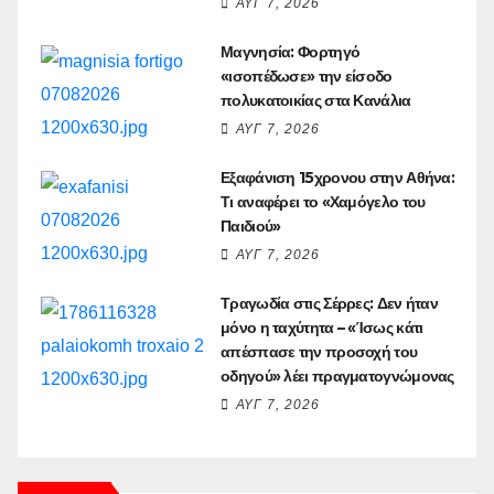
ΑΥΓ 7, 2026
Μαγνησία: Φορτηγό
«ισοπέδωσε» την είσοδο
πολυκατοικίας στα Κανάλια
ΑΥΓ 7, 2026
Εξαφάνιση 15χρονου στην Αθήνα:
Τι αναφέρει το «Χαμόγελο του
Παιδιού»
ΑΥΓ 7, 2026
Τραγωδία στις Σέρρες: Δεν ήταν
μόνο η ταχύτητα – «Ίσως κάτι
απέσπασε την προσοχή του
οδηγού» λέει πραγματογνώμονας
ΑΥΓ 7, 2026