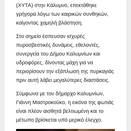
(ΧΥΤΑ) στην Κάλυμνο, επεκτάθηκε
γρήγορα λόγω των καιρικών συνθηκών,
καίγοντας χαμηλή βλάστηση.
Στο σημείο έσπευσαν ισχυρές
πυροσβεστικές δυνάμεις, εθελοντές,
συνεργεία του Δήμου Καλυμνίων και
υδροφόρες, δίνοντας μάχη για να
περιορίσουν την εξάπλωση της πυρκαγιάς
πριν αυτή λάβει μεγαλύτερες διαστάσεις.
Σύμφωνα με τον δήμαρχο Καλυμνίων,
Γιάννη Μαστροκούκο, η εικόνα της φωτιάς
είναι πλέον αισθητά βελτιωμένη και το
μέτωπο βρίσκεται υπό μερικό έλεγχο.