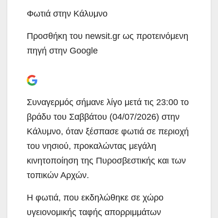
Φωτιά στην Κάλυμνο
Προσθήκη του newsit.gr ως προτεινόμενη
πηγή στην Google
Συναγερμός σήμανε λίγο μετά τις 23:00 το
βράδυ του Σαββάτου (04/07/2026) στην
Κάλυμνο, όταν ξέσπασε φωτιά σε περιοχή
του νησιού, προκαλώντας μεγάλη
κινητοποίηση της Πυροσβεστικής και των
τοπικών Αρχών.
Η φωτιά, που εκδηλώθηκε σε χώρο
υγειονομικής ταφής απορριμμάτων