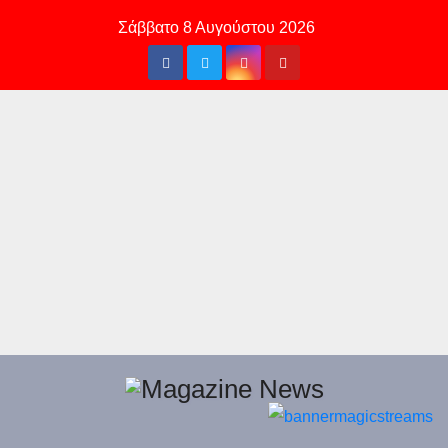
Skip
Σάββατο 8 Αυγούστου 2026
to
content