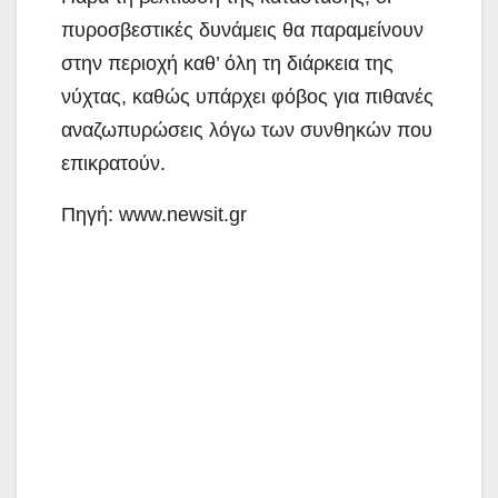
πυροσβεστικές δυνάμεις θα παραμείνουν
στην περιοχή καθ’ όλη τη διάρκεια της
νύχτας, καθώς υπάρχει φόβος για πιθανές
αναζωπυρώσεις λόγω των συνθηκών που
επικρατούν.
Πηγή: www.newsit.gr