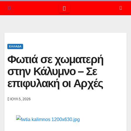
ΕΛΛΆΔΑ
Φωτιά σε χωματερή
στην Κάλυμνο – Σε
επιφυλακή οι Αρχές
ΙΟΎΛ 5, 2026