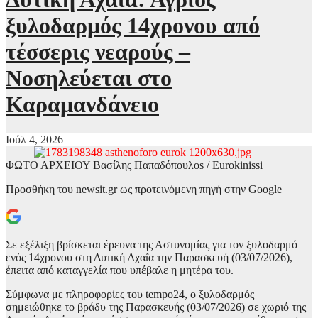
ξυλοδαρμός 14χρονου από
τέσσερις νεαρούς –
Νοσηλεύεται στο
Καραμανδάνειο
Ιούλ 4, 2026
ΦΩΤΟ ΑΡΧΕΙΟΥ Βασίλης Παπαδόπουλοs / Eurokinissi
Προσθήκη του newsit.gr ως προτεινόμενη πηγή στην Google
Σε εξέλιξη βρίσκεται έρευνα της Αστυνομίας για τον ξυλοδαρμό
ενός 14χρονου στη Δυτική Αχαΐα την Παρασκευή (03/07/2026),
έπειτα από καταγγελία που υπέβαλε η μητέρα του.
Σύμφωνα με πληροφορίες του tempo24, ο ξυλοδαρμός
σημειώθηκε το βράδυ της Παρασκευής (03/07/2026) σε χωριό της