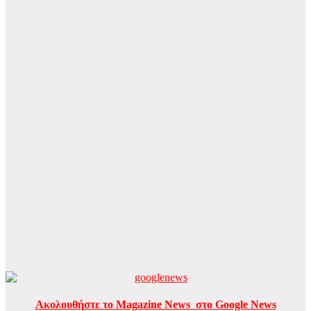
Ακολουθήστε το Magazine News στο Google News