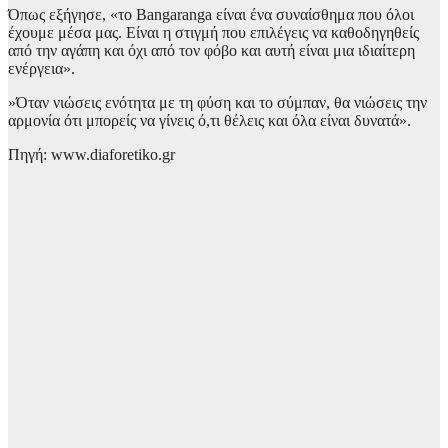
Όπως εξήγησε, «το Bangaranga είναι ένα συναίσθημα που όλοι
έχουμε μέσα μας. Είναι η στιγμή που επιλέγεις να καθοδηγηθείς
από την αγάπη και όχι από τον φόβο και αυτή είναι μια ιδιαίτερη
ενέργεια».
»Όταν νιώσεις ενότητα με τη φύση και το σύμπαν, θα νιώσεις την
αρμονία ότι μπορείς να γίνεις ό,τι θέλεις και όλα είναι δυνατά».
Πηγή: www.diaforetiko.gr