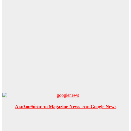
Ακολουθήστε το Magazine News στο Google News