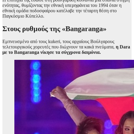
ενότητας, θυμίζοντας την εθνική υπερηφάνεια του 1994 όταν η
εθνική ομάδα ποδοσφαίρου κατέλαβε την τέταρτη θέση στο
Παγκόσμιο Κύπελλο.
Στους ρυθμούς της «Bangaranga»
Εμπνευσμένο από τους kukeri, τους αρχαίους Βούλγαρους
τελετουργικούς χορευτές που διώχνουν τα κακά πνεύματα,
η Dara
με το Bangaranga νίκησε τα σύγχρονα δαιμόνια.