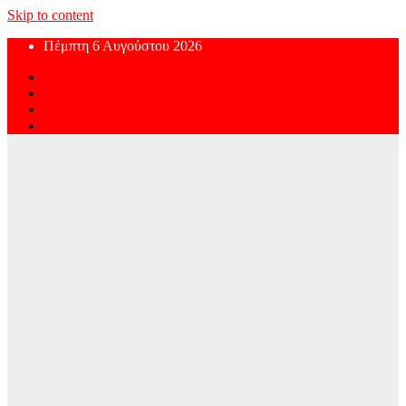
Skip to content
Πέμπτη 6 Αυγούστου 2026