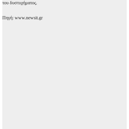
του δυστυχήματος.
Πηγή: www.newsit.gr