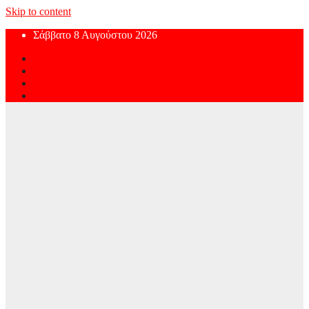
Skip to content
Σάββατο 8 Αυγούστου 2026