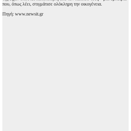
που, όπως λέει, στιγμάτισε ολόκληρη την οικογένεια.
Πηγή: www.newsit.gr