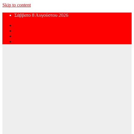
Skip to content
Σάββατο 8 Αυγούστου 2026