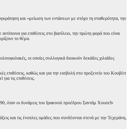
γκράτηση και «μείωση των εντάσεων με στόχο τη σταθερότητα, την
 αντίποινα για επιθέσεις στο βασίλειο, την πρώτη φορά που είναι
ωρίζουν το θέμα.
ολιτοφυλακές, οι οποίες συλλογικά διοικούν δεκάδες χιλιάδες
ές επιθέσεις, καθώς και για την εισβολή στο προξενείο του Κουβέιτ
για τις επιθέσεις.
90, όταν οι δυνάμεις του Ιρακινού προέδρου Σαντάμ Χουσεΐν
ξεις και τις ένοπλες ομάδες που συνδέονται στενά με την Τεχεράνη,