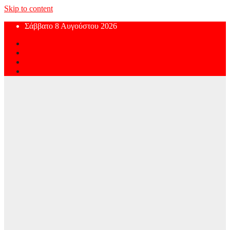
Skip to content
Σάββατο 8 Αυγούστου 2026