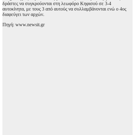
δράστες να συγκρούονται στη λεωφόρο Κηφισού σε 3-4
αυτοκίνητα, με τους 3 από αυτούς να συλλαμβάνονται ενώ ο 4ος
διαφεύγει των αρχών.
Πηγή: www.newsit.gr