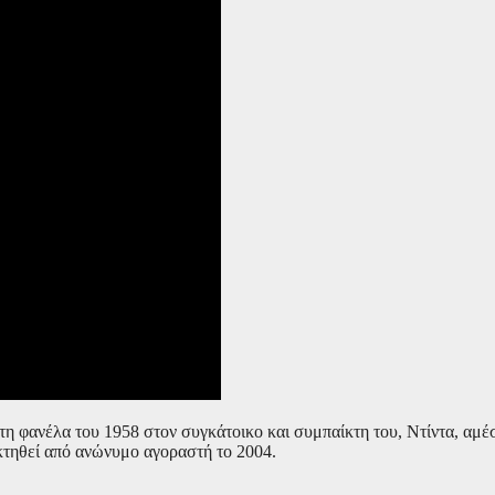
 τη φανέλα του 1958 στον συγκάτοικο και συμπαίκτη του, Ντίντα, αμέ
οκτηθεί από ανώνυμο αγοραστή το 2004.