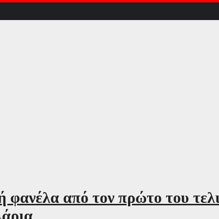
ή φανέλα από τον πρώτο του τελι
λάρια