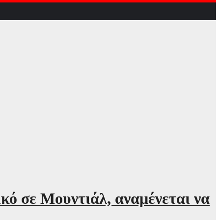
κό σε Μουντιάλ, αναμένεται να