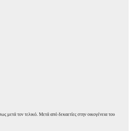
σως μετά τον τελικό. Μετά από δεκαετίες στην οικογένεια του