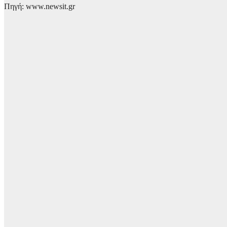
Πηγή: www.newsit.gr