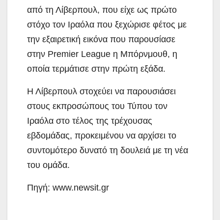
από τη Λίβερπουλ, που είχε ως πρώτο
στόχο τον Ιραόλα που ξεχώρισε φέτος με
την εξαιρετική εικόνα που παρουσίασε
στην Premier League η Μπόρνμουθ, η
οποία τερμάτισε στην πρώτη εξάδα.
Η Λίβερπουλ στοχεύει να παρουσιάσει
στους εκπροσώπους του Τύπου τον
Ιραόλα στο τέλος της τρέχουσας
εβδομάδας, προκειμένου να αρχίσει το
συντομότερο δυνατό τη δουλειά με τη νέα
του ομάδα.
Πηγή: www.newsit.gr