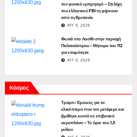
τον φονικό εμπρησμό – Στελέχη
του ελληνικού FBI τη φέρνουν
από τη Βρετανία
ΑΥΓ 6, 2026
Φωτιά στο Λασίθι στην περιοχή
Παλαικάστρου – Μήνυμα του 112
για ετοιμότητα
ΑΥΓ 6, 2026
Κόσμος
Τραμπ: Έρευνες για το
ελικόπτερο που τον μετέφερε και
βρέθηκε κοντά σε επιβατικό
αεροπλάνο – Το όριο του 1,5
μιλίου