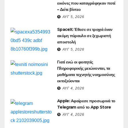
εικόνες που καταγράφηκαν ποτέ
– Δείτε βίντεο
ΑΥΓ 5, 2026
SpaceX: Έθεσε σε τροχιά έναν
ακόμη πύραυλο σε ξεχωριστή
αποστολή
ΑΥΓ 5, 2026
Γιατί ενώ οι φοιτητές
Πληροφορικής μειώνονται, τα
μαθήματα τεχνητής νοημοσύνης
εκτοξεύονται
ΑΥΓ 4, 2026
Apple: Αφαίρεσε προσωρινά το
Telegram από το App Store
ΑΥΓ 4, 2026