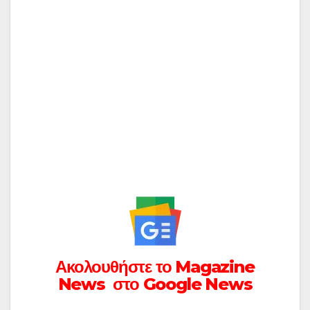
Ακολουθήστε το Magazine
News στο Google News