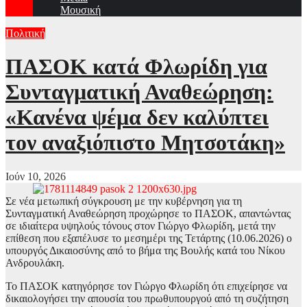
Μουσική
Πολιτική
ΠΑΣΟΚ κατά Φλωρίδη για
Συνταγματική Αναθεώρηση:
«Κανένα ψέμα δεν καλύπτει
τον αναξιόπιστο Μητσοτάκη»
Ιούν 10, 2026
Σε νέα μετωπική σύγκρουση με την κυβέρνηση για τη
Συνταγματική Αναθεώρηση προχώρησε το ΠΑΣΟΚ, απαντώντας
σε ιδιαίτερα υψηλούς τόνους στον Γιώργο Φλωρίδη, μετά την
επίθεση που εξαπέλυσε το μεσημέρι της Τετάρτης (10.06.2026) ο
υπουργός Δικαιοσύνης από το βήμα της Βουλής κατά του Νίκου
Ανδρουλάκη.
Το ΠΑΣΟΚ κατηγόρησε τον Γιώργο Φλωρίδη ότι επιχείρησε να
δικαιολογήσει την απουσία του πρωθυπουργού από τη συζήτηση