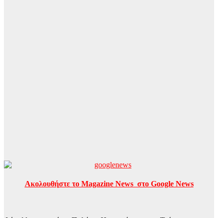
Ακολουθήστε το Magazine News στο Google News