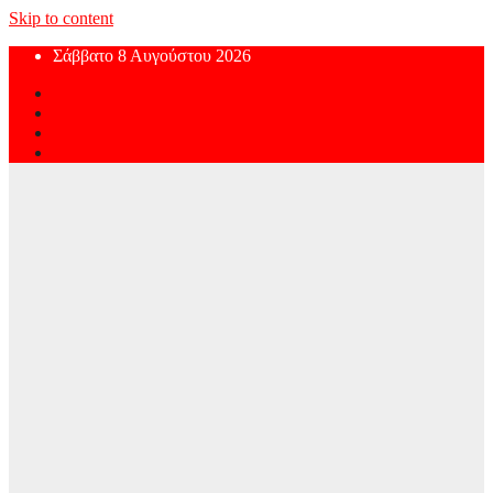
Skip to content
Σάββατο 8 Αυγούστου 2026