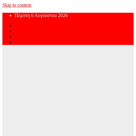
Skip to content
Πέμπτη 6 Αυγούστου 2026