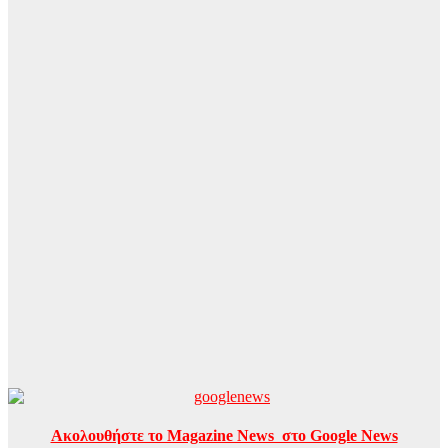
Ακολουθήστε το Magazine News στο Google News