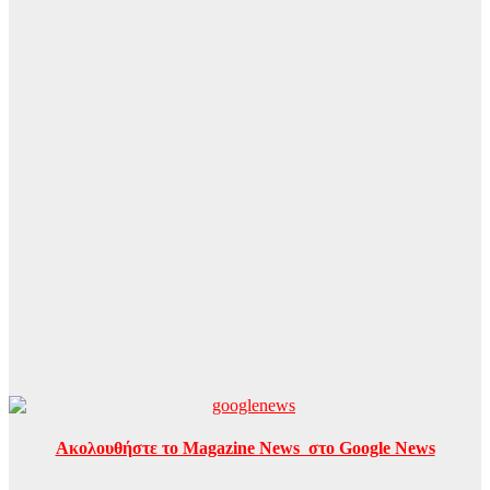
Ακολουθήστε το Magazine News στο Google News