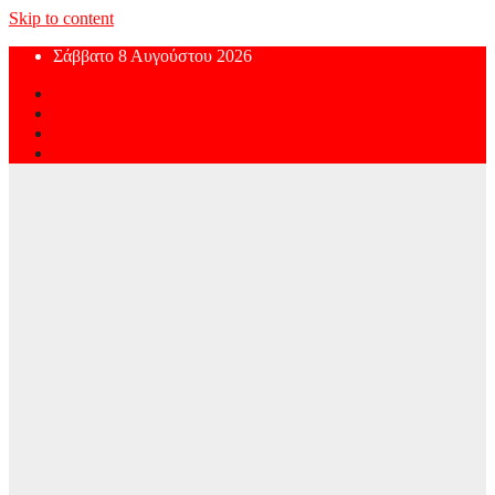
Skip to content
Σάββατο 8 Αυγούστου 2026