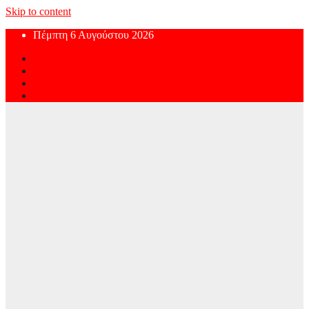
Skip to content
Πέμπτη 6 Αυγούστου 2026