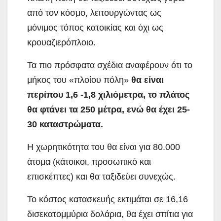
από τον κόσμο, λειτουργώντας ως
μόνιμος τόπος κατοικίας και όχι ως
κρουαζιερόπλοιο.
Τα πιο πρόσφατα σχέδια αναφέρουν ότι το
μήκος του «πλοίου πόλη»
θα είναι
περίπου 1,6 -1,8 χιλιόμετρα, το πλάτος
θα φτάνει τα 250 μέτρα, ενώ θα έχει 25-
30 καταστρώματα.
Η χωρητικότητα του θα είναι για 80.000
άτομα (κάτοικοι, προσωπικό και
επισκέπτες) και θα ταξιδεύει συνεχώς.
Το κόστος κατασκευής εκτιμάται σε 16,16
δισεκατομμύρια δολάρια, θα έχει σπίτια για