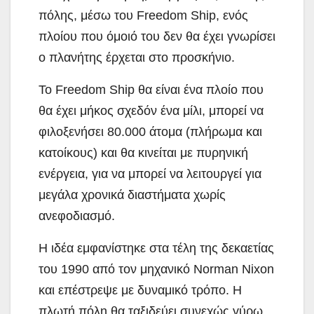
πόλης, μέσω του Freedom Ship, ενός
πλοίου που όμοιό του δεν θα έχει γνωρίσει
ο πλανήτης έρχεται στο προσκήνιο.
Το Freedom Ship θα είναι ένα πλοίο που
θα έχει μήκος σχεδόν ένα μίλι, μπορεί να
φιλοξενήσει 80.000 άτομα (πλήρωμα και
κατοίκους) και θα κινείται με πυρηνική
ενέργεια, για να μπορεί να λειτουργεί για
μεγάλα χρονικά διαστήματα χωρίς
ανεφοδιασμό.
Η ιδέα εμφανίστηκε στα τέλη της δεκαετίας
του 1990 από τον μηχανικό Norman Nixon
και επέστρεψε με δυναμικό τρόπο. Η
πλωτή πόλη θα ταξιδεύει συνεχώς γύρω