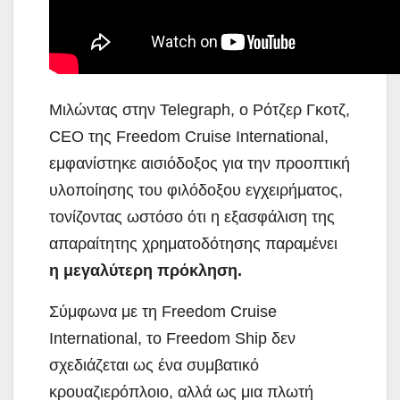
Μιλώντας στην Telegraph, ο Ρότζερ Γκοτζ,
CEO της Freedom Cruise International,
εμφανίστηκε αισιόδοξος για την προοπτική
υλοποίησης του φιλόδοξου εγχειρήματος,
τονίζοντας ωστόσο ότι η εξασφάλιση της
απαραίτητης χρηματοδότησης παραμένει
η μεγαλύτερη πρόκληση.
Σύμφωνα με τη Freedom Cruise
International, το Freedom Ship δεν
σχεδιάζεται ως ένα συμβατικό
κρουαζιερόπλοιο, αλλά ως μια πλωτή