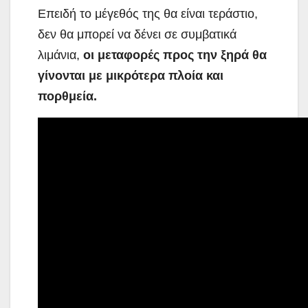
Επειδή το μέγεθός της θα είναι τεράστιο,
δεν θα μπορεί να δένει σε συμβατικά
λιμάνια,
οι μεταφορές προς την ξηρά θα
γίνονται με μικρότερα πλοία και
πορθμεία.