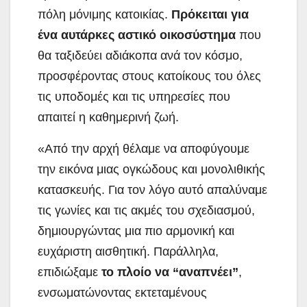
πόλη μόνιμης κατοικίας.
Πρόκειται για
ένα αυτάρκες αστικό οικοσύστημα
που
θα ταξιδεύει αδιάκοπα ανά τον κόσμο,
προσφέροντας στους κατοίκους του όλες
τις υποδομές και τις υπηρεσίες που
απαιτεί η καθημερινή ζωή.
«Από την αρχή θέλαμε να αποφύγουμε
την εικόνα μιας ογκώδους και μονολιθικής
κατασκευής. Για τον λόγο αυτό απαλύναμε
τις γωνίες και τις ακμές του σχεδιασμού,
δημιουργώντας μια πιο αρμονική και
ευχάριστη αισθητική. Παράλληλα,
επιδιώξαμε
το πλοίο να “αναπνέει”
,
ενσωματώνοντας εκτεταμένους