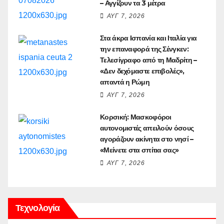
– Αγγίζουν τα 3 μέτρα
ΑΥΓ 7, 2026
Στα άκρα Ισπανία και Ιταλία για
την επαναφορά της Σένγκεν:
Τελεσίγραφο από τη Μαδρίτη –
«Δεν δεχόμαστε επιβολές»,
απαντά η Ρώμη
ΑΥΓ 7, 2026
Κορσική: Μασκοφόροι
αυτονομιστές απειλούν όσους
αγοράζουν ακίνητα στο νησί –
«Μείνετε στα σπίτια σας»
ΑΥΓ 7, 2026
Τεχνολογία