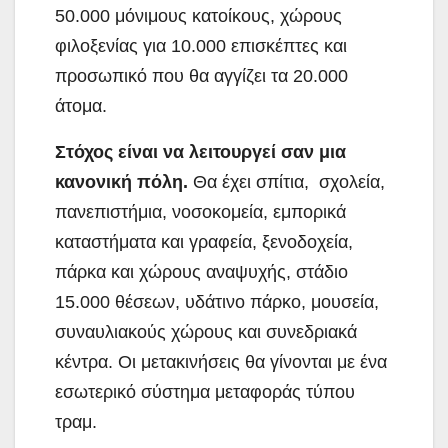
50.000 μόνιμους κατοίκους, χώρους
φιλοξενίας για 10.000 επισκέπτες και
προσωπικό που θα αγγίζει τα 20.000
άτομα.
Στόχος είναι να λειτουργεί σαν μια
κανονική πόλη.
Θα έχει σπίτια, σχολεία,
πανεπιστήμια, νοσοκομεία, εμπορικά
καταστήματα και γραφεία, ξενοδοχεία,
πάρκα και χώρους αναψυχής, στάδιο
15.000 θέσεων, υδάτινο πάρκο, μουσεία,
συναυλιακούς χώρους και συνεδριακά
κέντρα. Οι μετακινήσεις θα γίνονται με ένα
εσωτερικό σύστημα μεταφοράς τύπου
τραμ.