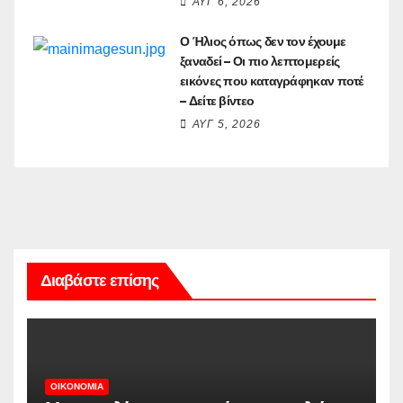
ΑΥΓ 6, 2026
Ο Ήλιος όπως δεν τον έχουμε
ξαναδεί – Οι πιο λεπτομερείς
εικόνες που καταγράφηκαν ποτέ
– Δείτε βίντεο
ΑΥΓ 5, 2026
Διαβάστε επίσης
ΟΙΚΟΝΟΜΊΑ