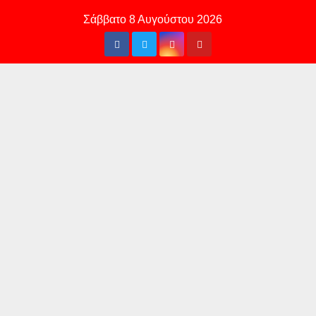
Skip
Σάββατο 8 Αυγούστου 2026
to
content