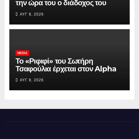
την ώρα του ο διάδοχος του
fortwo
ΑΥΓ 8, 2026
MEDIA
Το «Ριφιφί» του Σωτήρη
Τσαφούλια έρχεται στον Alpha
ΑΥΓ 8, 2026