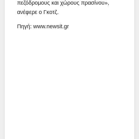
πεζόδρομους και χώρους πρασίνου»,
ανέφερε ο Γκοτζ.
Πηγή: www.newsit.gr