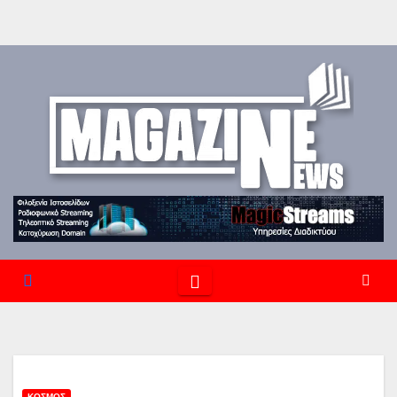
ΚΌΣΜΟΣ