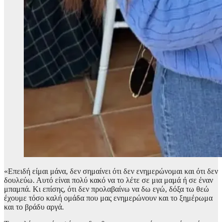
«Επειδή είμαι μάνα, δεν σημαίνει ότι δεν ενημερώνομαι και ότι δεν
δουλεύω. Αυτό είναι πολύ κακό να το λέτε σε μια μαμά ή σε έναν
μπαμπά. Κι επίσης, ότι δεν προλαβαίνω να δω εγώ, δόξα τω θεώ
έχουμε τόσο καλή ομάδα που μας ενημερώνουν και το ξημέρωμα
και το βράδυ αργά.