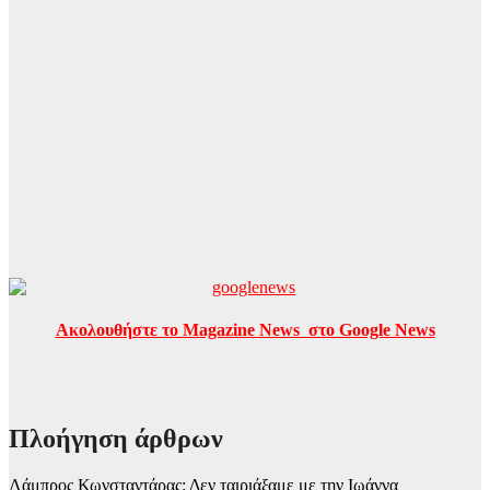
Ακολουθήστε το Magazine News στο Google News
Πλοήγηση άρθρων
Λάμπρος Κωνσταντάρας: Δεν ταιριάξαμε με την Ιωάννα