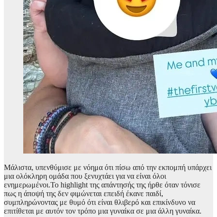
Μάλιστα, υπενθύμισε με νόημα ότι πίσω από την εκπομπή υπάρχει
μια ολόκληρη ομάδα που ξενυχτάει για να είναι όλοι
ενημερωμένοι.Το highlight της απάντησής της ήρθε όταν τόνισε
πως η άποψή της δεν φιμώνεται επειδή έκανε παιδί,
συμπληρώνοντας με θυμό ότι είναι θλιβερό και επικίνδυνο να
επιτίθεται με αυτόν τον τρόπο μια γυναίκα σε μια άλλη γυναίκα.