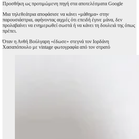
Προσθήκη ως προτιμώμενη πηγή στα αποτελέσματα Google
Μια τηλεθεάτρια αποφάσισε να κάνει «μάθημα» στην
παρουσιάστρια, αφήνοντας αιχμές ότι επειδή έγινε μάνα, δεν
προλαβαίνει να ενημερωθεί σωστά ή να κάνει τη δουλειά της όπως
πρέπει.
Όταν η Ανθή Βούλγαρη «έδωσε» στεγνά τον Ιορδάνη
Χασαπόπουλο με vintage φωτογραφία από τον στρατό