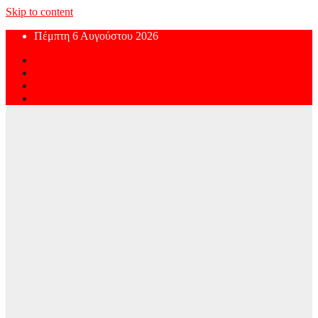
Skip to content
Πέμπτη 6 Αυγούστου 2026