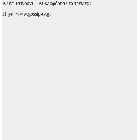
Κλιντ Ίστγουντ – Κυκλοφόρησε το τρέιλερ!
Πηγή: www.gossip-tv.gr