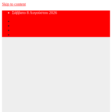
Skip to content
Σάββατο 8 Αυγούστου 2026