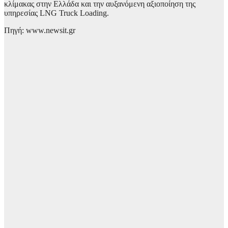
κλίμακας στην Ελλάδα και την αυξανόμενη αξιοποίηση της
υπηρεσίας LNG Truck Loading.
Πηγή: www.newsit.gr