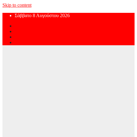
Skip to content
Σάββατο 8 Αυγούστου 2026