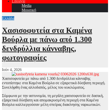
Lifestyle
Media
Μουσική
Ελλάδα
Χασισοφυτεία στα Καμένα
Βούρλα με πάνω από 1.300
δενδρύλλια κάνναβης,
φωτογραφίες
Ιούν 4, 2026
Χασισοφυτεία με πάνω από 1.300 δενδρύλλια κάνναβης
εντοπίστηκε στα Καμένα Βούρλα σε εξαιρετικά δύσβατη περιοχή.
Συνελήφθη ένας αλλοδαπός, μέλος του κυκλώματος.
Σύμφωνα με την αστυνομία, τη μεγάλη χασισοφυτεία σε δασική,
εξαιρετικά δύσβατη και απομακρυσμένη περιοχή στα Καμένα
Βούρλα καλλιεργούσαν μέλη σπείρας διακίνησης ναρκωτικών.