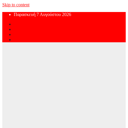
Skip to content
Παρασκευή 7 Αυγούστου 2026