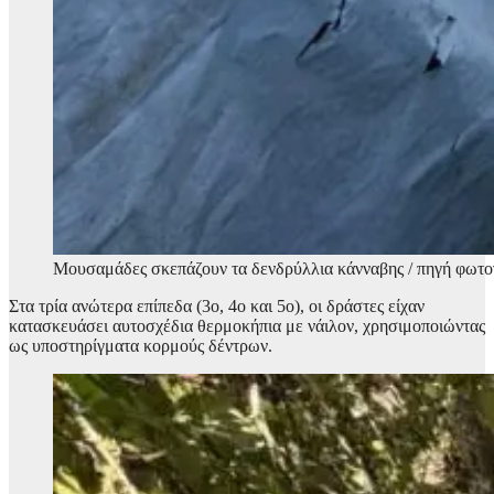
Μουσαμάδες σκεπάζουν τα δενδρύλλια κάνναβης / πηγή φωτο
Στα τρία ανώτερα επίπεδα (3ο, 4ο και 5ο), οι δράστες είχαν
κατασκευάσει αυτοσχέδια θερμοκήπια με νάιλον, χρησιμοποιώντας
ως υποστηρίγματα κορμούς δέντρων.