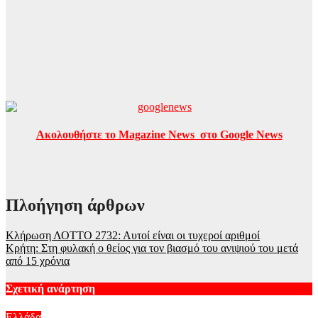
Ακολουθήστε το Magazine News στο Google News
Πλοήγηση άρθρων
Κλήρωση ΛΟΤΤΟ 2732: Αυτοί είναι οι τυχεροί αριθμοί
Κρήτη: Στη φυλακή ο θείος για τον βιασμό του ανιψιού του μετά
από 15 χρόνια
Σχετική ανάρτηση
Ελλάδα