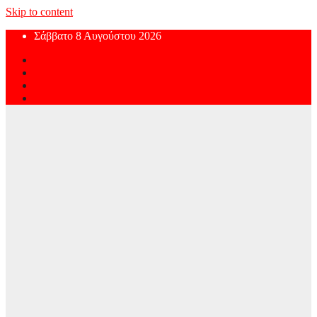
Skip to content
Σάββατο 8 Αυγούστου 2026