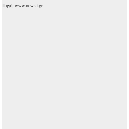
Πηγή: www.newsit.gr