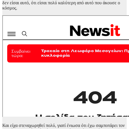
δεν είσαι αυτό, ότι είσαι πολύ καλύτερη από αυτό που άκουσε ο
κόσμος.
Και είχα στεναχωρηθεί πολύ, γιατί ένιωσα ότι έχω σαμποτάρει τον