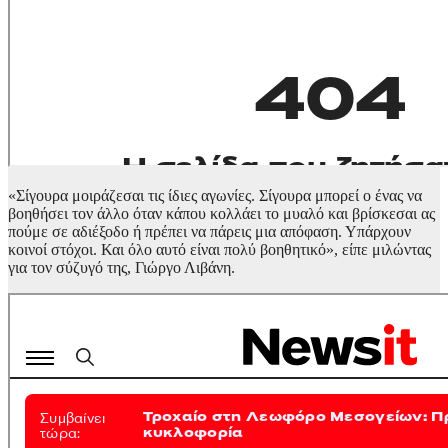
«Σίγουρα μοιράζεσαι τις ίδιες αγωνίες. Σίγουρα μπορεί ο ένας να
βοηθήσει τον άλλο όταν κάπου κολλάει το μυαλό και βρίσκεσαι ας
πούμε σε αδιέξοδο ή πρέπει να πάρεις μια απόφαση. Υπάρχουν
κοινοί στόχοι. Και όλο αυτό είναι πολύ βοηθητικό», είπε μιλώντας
για τον σύζυγό της, Γιώργο Λιβάνη.