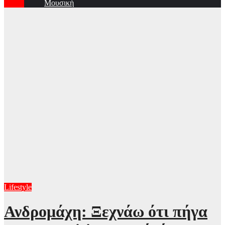
Μουσική
Lifestyle
Ανδρομάχη: Ξεχνάω ότι πήγα