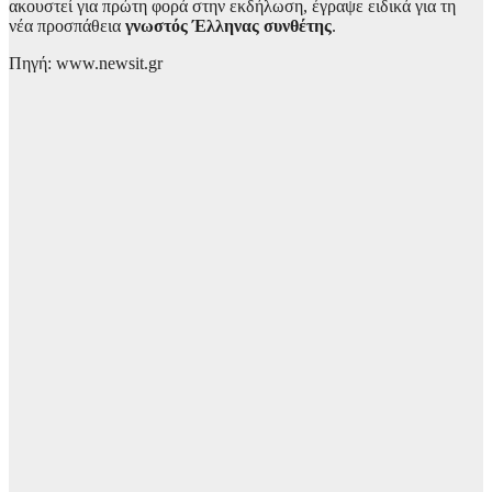
ακουστεί για πρώτη φορά στην εκδήλωση, έγραψε ειδικά για τη
νέα προσπάθεια
γνωστός Έλληνας συνθέτης
.
Πηγή: www.newsit.gr