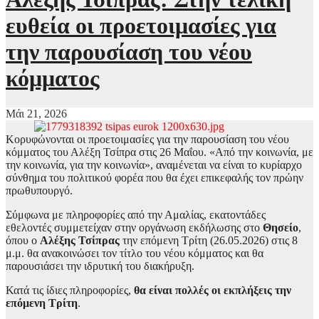
ευθεία οι προετοιμασίες για
την παρουσίαση του νέου
κόμματος
Μάι 21, 2026
Κορυφώνονται οι προετοιμασίες για την παρουσίαση του νέου
κόμματος του Αλέξη Τσίπρα στις 26 Μαΐου. «Από την κοινωνία, με
την κοινωνία, για την κοινωνία», αναμένεται να είναι το κυρίαρχο
σύνθημα του πολιτικού φορέα που θα έχει επικεφαλής τον πρώην
πρωθυπουργό.
Σύμφωνα με πληροφορίες από την Αμαλίας, εκατοντάδες
εθελοντές συμμετείχαν στην οργάνωση εκδήλωσης στο
Θησείο
,
όπου ο
Αλέξης Τσίπρας
την επόμενη Τρίτη (26.05.2026) στις 8
μ.μ. θα ανακοινώσει τον τίτλο του νέου κόμματος και θα
παρουσιάσει την ιδρυτική του διακήρυξη.
Κατά τις ίδιες πληροφορίες,
θα είναι πολλές οι εκπλήξεις την
επόμενη Τρίτη
.