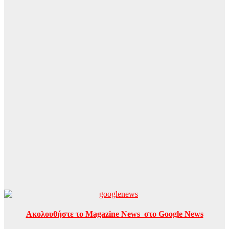
Ακολουθήστε το Magazine News στο Google News