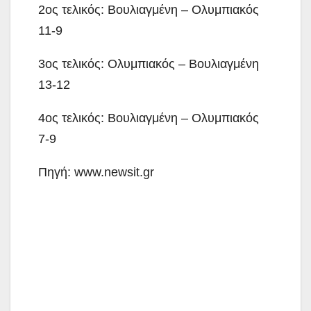
2ος τελικός: Βουλιαγμένη – Ολυμπιακός
11-9
3ος τελικός: Ολυμπιακός – Βουλιαγμένη
13-12
4ος τελικός: Βουλιαγμένη – Ολυμπιακός
7-9
Πηγή: www.newsit.gr