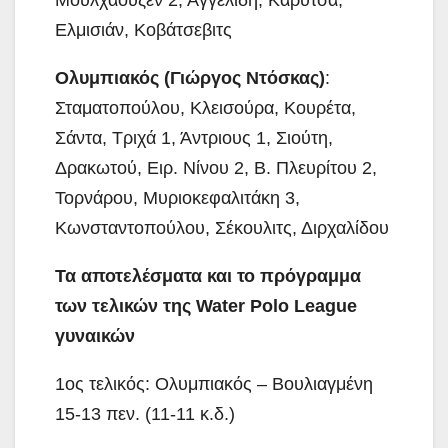
Ελμισιάν, Κοβάτσεβιτς
Ολυμπιακός (Γιώργος Ντόσκας)
:
Σταματοπούλου, Κλεισούρα, Κουρέτα,
Σάντα, Τριχά 1, Άντριους 1, Σιούτη,
Δρακωτού, Ειρ. Νίνου 2, Β. Πλευρίτου 2,
Τορνάρου, Μυριοκεφαλιτάκη 3,
Κωνσταντοπούλου, Σέκουλιτς, Διρχαλίδου
Τα αποτελέσματα και το πρόγραμμα
των τελικών της Water Polo League
γυναικών
1ος τελικός: Ολυμπιακός – Βουλιαγμένη
15-13 πεν. (11-11 κ.δ.)