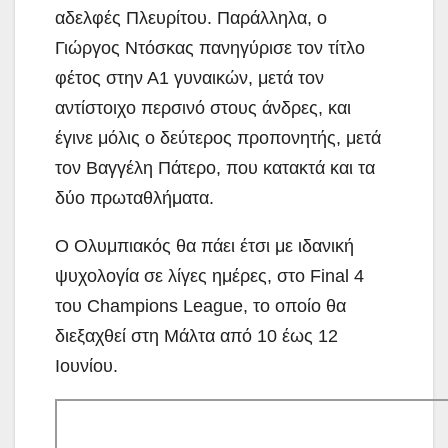
αδελφές Πλευρίτου. Παράλληλα, ο
Γιώργος Ντόσκας πανηγύρισε τον τίτλο
φέτος στην Α1 γυναικών, μετά τον
αντίστοιχο περσινό στους άνδρες, και
έγινε μόλις ο δεύτερος προπονητής, μετά
τον Βαγγέλη Πάτερο, που κατακτά και τα
δύο πρωταθλήματα.
Ο Ολυμπιακός θα πάει έτσι με ιδανική
ψυχολογία σε λίγες ημέρες, στο Final 4
του Champions League, το οποίο θα
διεξαχθεί στη Μάλτα από 10 έως 12
Ιουνίου.