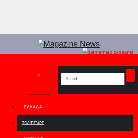
ΕΛΛΆΔΑ
ΠΟΛΙΤΙΣΜΌΣ