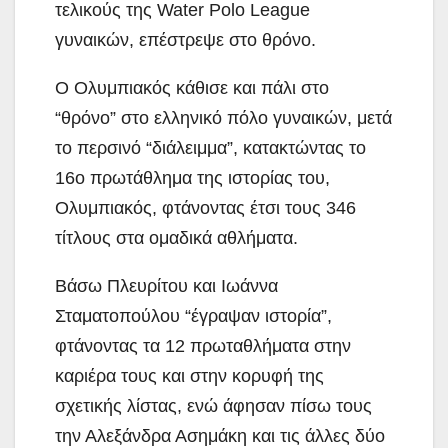
τελικούς της Water Polo League
γυναικών, επέστρεψε στο θρόνο.
Ο Ολυμπιακός κάθισε και πάλι στο
“θρόνο” στο ελληνικό πόλο γυναικών, μετά
το περσινό “διάλειμμα”, κατακτώντας το
16ο πρωτάθλημα της ιστορίας του,
Ολυμπιακός, φτάνοντας έτσι τους 346
τίτλους στα ομαδικά αθλήματα.
Βάσω Πλευρίτου και Ιωάννα
Σταματοπούλου “έγραψαν ιστορία”,
φτάνοντας τα 12 πρωταθλήματα στην
καριέρα τους και στην κορυφή της
σχετικής λίστας, ενώ άφησαν πίσω τους
την Αλεξάνδρα Ασημάκη και τις άλλες δύο