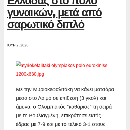
Ελλάδας στο πόλο
γυναικών, μετά από
σαρωτικό διπλό
ΙΟΎΝ 2, 2026
Με την Μυριοκεφαλιτάκη να κάνει ματσάρα
μέσα στο Λαιμό σε επίθεση (3 γκολ) και
άμυνα, ο Ολυμπιακός “καθάρισε” τη σειρά
με τη Βουλιαγμένη, επικράτησε εκτός
έδρας με 7-9 και με το τελικό 3-1 στους