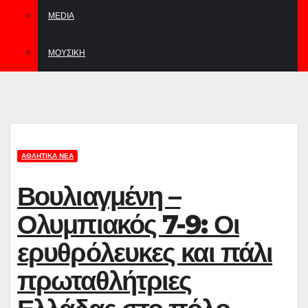
MEDIA
ΜΟΥΣΙΚΉ
ΑΘΛΗΤΙΚΆ ΝΈΑ
Βουλιαγμένη –
Ολυμπιακός 7-9: Οι
ερυθρόλευκες και πάλι
πρωταθλήτριες