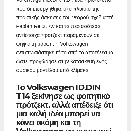
που δημιουργήθηκε στο πλαίσιο της
πρακτικής άσκησης του νεαρού σχεδιαστή
Fabian Reitz. Αν και τα περισσότερα
αντίστοιχα πρότζεκτ παραμένουν σε
ψηφιακή μορφή, η Volkswagen
εντυπωσιάστηκε τόσο από το αποτέλεσμα
ώστε προχώρησε στην κατασκευή ενός
φυσικού μοντέλου υπό κλίμακα.
Το Volkswagen ID.DIN
T14 ξεκίνησε ως φοιτητικό
πρότζεκτ, αλλά απέδειξε ότι
μια καλή ιδέα μπορεί να
κάνει ακόμη και τη
Volkswagen να ονειρευτεί