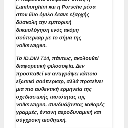
Lamborghini και η Porsche μέσα
στον ίδιο όμιλο έκανε εξαρχής
δύσκολη την εμπορική
δικαιολόγηση ενός ακόμη
σούπερκαρ με το σήμα της
Volkswagen.
Το ID.DIN T14, πάντως, ακολουθεί
διαφορετική φιλοσοφία. Δεν
προσπαθεί να αντιγράψει κάποιο
εξωτικό σούπερκαρ, αλλά προτείνει
μια πιο αυθεντική ερμηνεία της
σχεδιαστικής ταυτότητας της
Volkswagen, συνδυάζοντας καθαρές
γραμμές, έντονη αεροδυναμική και
σύγχρονη αισθητική.