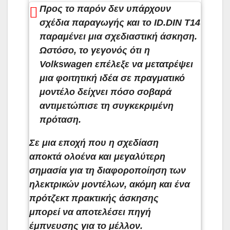
Προς το παρόν δεν υπάρχουν
σχέδια παραγωγής και το ID.DIN T14
παραμένει μια σχεδιαστική άσκηση.
Ωστόσο, το γεγονός ότι η
Volkswagen επέλεξε να μετατρέψει
μια φοιτητική ιδέα σε πραγματικό
μοντέλο δείχνει πόσο σοβαρά
αντιμετώπισε τη συγκεκριμένη
πρόταση.
Σε μια εποχή που η σχεδίαση
αποκτά ολοένα και μεγαλύτερη
σημασία για τη διαφοροποίηση των
ηλεκτρικών μοντέλων, ακόμη και ένα
πρότζεκτ πρακτικής άσκησης
μπορεί να αποτελέσει πηγή
έμπνευσης για το μέλλον.