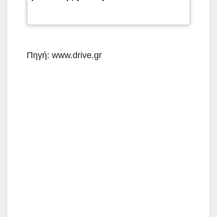
Πηγή: www.drive.gr