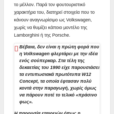
το μέλλον. Παρά τον φουτουριστικό
χαρακτήρα του, διατηρεί στοιχεία που το
κάνουν αναγνωρίσιμο ως Volkswagen,
χωρίς να θυμίζει κάποιο μοντέλο της
Lamborghini ή της Porsche.
Βέβαια, δεν είναι η πρώτη φορά που
η Volkswagen φλερτάρει με την ιδέα
ενός σούπερκαρ. Στα τέλη της
δεκαετίας του 1990 είχε παρουσιάσει
τα εντυπωσιακά πρωτότυπα W12
Concept, τα οποία έφτασαν πολύ
κοντά στην παραγωγή, χωρίς όμως
να πάρουν ποτέ το τελικό «πράσινο
φως».
Η παρουσία εταιρειών όπως η