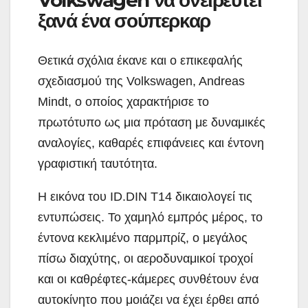
ξανά ένα σούπερκαρ
Θετικά σχόλια έκανε και ο επικεφαλής
σχεδιασμού της Volkswagen, Andreas
Mindt, ο οποίος χαρακτήρισε το
πρωτότυπο ως μια πρόταση με δυναμικές
αναλογίες, καθαρές επιφάνειες και έντονη
γραφιστική ταυτότητα.
Η εικόνα του ID.DIN T14 δικαιολογεί τις
εντυπώσεις. Το χαμηλό εμπρός μέρος, το
έντονα κεκλιμένο παρμπρίζ, ο μεγάλος
πίσω διαχύτης, οι αεροδυναμικοί τροχοί
και οι καθρέφτες-κάμερες συνθέτουν ένα
αυτοκίνητο που μοιάζει να έχει έρθει από