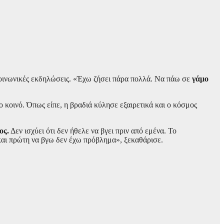
ι κοινωνικές εκδηλώσεις. «Έχω ζήσει πάρα πολλά. Να πάω σε
γάμο
κοινό. Όπως είπε, η βραδιά κύλησε εξαιρετικά και ο κόσμος
ος.
Δεν ισχύει ότι δεν ήθελε να βγει πριν από εμένα. Το
 και πρώτη να βγω δεν έχω πρόβλημα», ξεκαθάρισε.