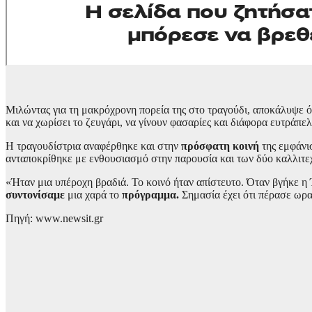
Μιλώντας για τη μακρόχρονη πορεία της στο τραγούδι, αποκάλυψε ότ
και να χωρίσει το ζευγάρι, να γίνουν φασαρίες και διάφορα ευτράπε
Η τραγουδίστρια αναφέρθηκε και στην
πρόσφατη κοινή
της εμφάνι
ανταποκρίθηκε με ενθουσιασμό στην παρουσία και των δύο καλλιτε
«Ήταν μια υπέροχη βραδιά. Το κοινό ήταν απίστευτο. Όταν βγήκε η
συντονίσαμε
μια χαρά το
πρόγραμμα.
Σημασία έχει ότι πέρασε ωρα
Πηγή: www.newsit.gr