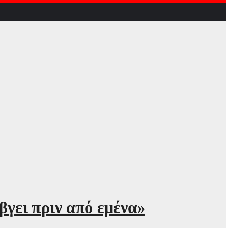
βγει πριν από εμένα»