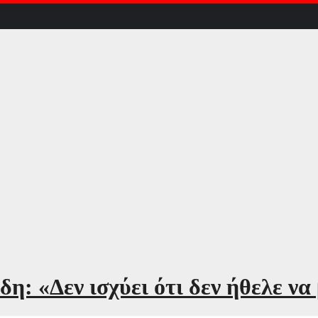
: «Δεν ισχύει ότι δεν ήθελε να 