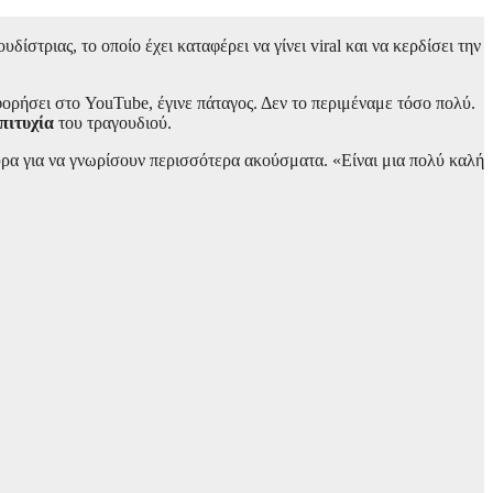
στριας, το οποίο έχει καταφέρει να γίνει viral και να κερδίσει την
ρήσει στο YouTube, έγινε πάταγος. Δεν το περιμέναμε τόσο πολύ.
πιτυχία
του τραγουδιού.
υρα για να γνωρίσουν περισσότερα ακούσματα. «Είναι μια πολύ καλή