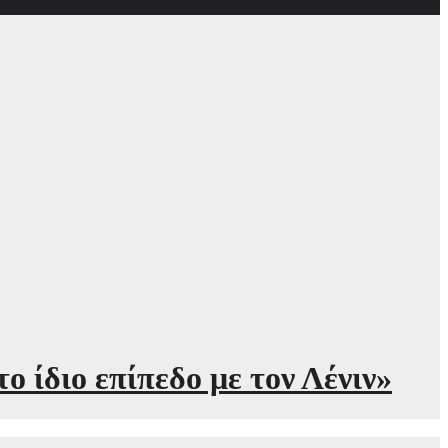
 ίδιο επίπεδο με τον Λένιν»