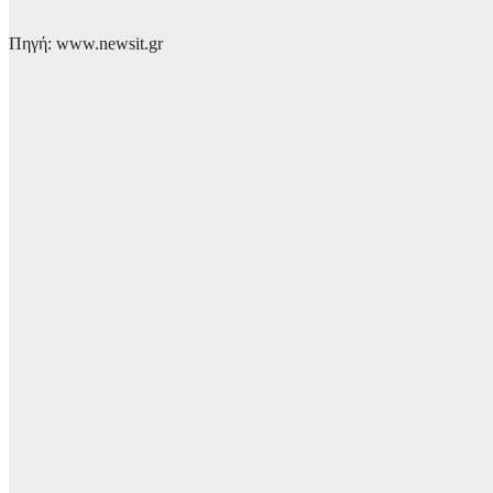
Πηγή: www.newsit.gr