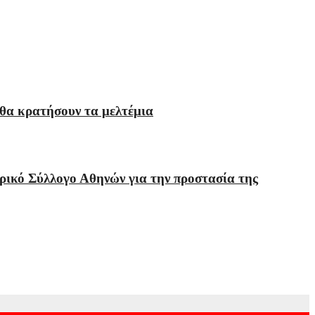
 θα κρατήσουν τα μελτέμια
ρικό Σύλλογο Αθηνών για την προστασία της