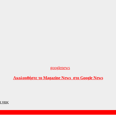
Ακολουθήστε το Magazine News στο Google News
 γιος