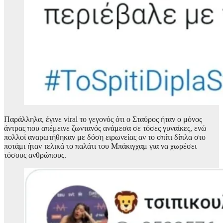
Παράλληλα, έγινε viral το γεγονός ότι ο Σταύρος ήταν ο μόνος
άντρας που απέμεινε ζωντανός ανάμεσα σε τόσες γυναίκες, ενώ
πολλοί αναρωτήθηκαν με δόση ειρωνείας αν το σπίτι δίπλα στο
ποτάμι ήταν τελικά το παλάτι του Μπάκιγχαμ για να χωρέσει
τόσους ανθρώπους.