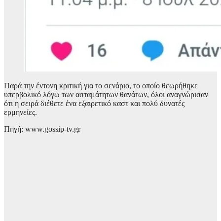
Παρά την έντονη κριτική για το σενάριο, το οποίο θεωρήθηκε
υπερβολικό λόγω των ασταμάτητων θανάτων, όλοι αναγνώρισαν
ότι η σειρά διέθετε ένα εξαιρετικό καστ και πολύ δυνατές
ερμηνείες.
Πηγή: www.gossip-tv.gr