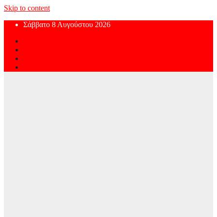
Skip to content
Σάββατο 8 Αυγούστου 2026