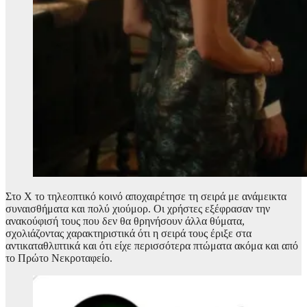
Στο Χ το τηλεοπτικό κοινό αποχαιρέτησε τη σειρά με ανάμεικτα
συναισθήματα και πολύ χιούμορ. Οι χρήστες εξέφρασαν την
ανακούφισή τους που δεν θα θρηνήσουν άλλα θύματα,
σχολιάζοντας χαρακτηριστικά ότι η σειρά τους έριξε στα
αντικαταθλιπτικά και ότι είχε περισσότερα πτώματα ακόμα και από
το Πρώτο Νεκροταφείο.