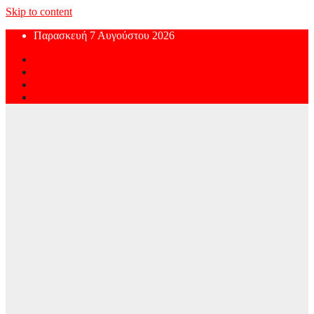
Skip to content
Παρασκευή 7 Αυγούστου 2026