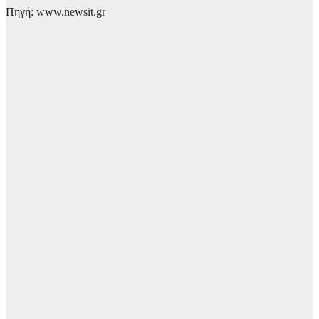
Πηγή: www.newsit.gr